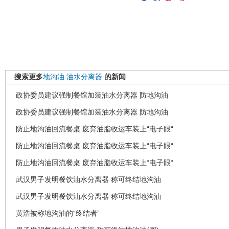
搜索更多
地沟油
油水分离器
的新闻
政协委员建议强制餐馆加装油水分离器 防地沟油
政协委员建议强制餐馆加装油水分离器 防地沟油
防止地沟油回流餐桌 废弃油脂收运车装上“电子眼“
防止地沟油回流餐桌 废弃油脂收运车装上“电子眼“
防止地沟油回流餐桌 废弃油脂收运车装上“电子眼“
武汉男子发明餐饮油水分离器 称可终结地沟油
武汉男子发明餐饮油水分离器 称可终结地沟油
黄浩被称地沟油的“终结者”