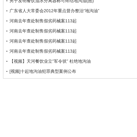
男子发明餐饮油水分离器称可终结地沟油(图)
广东省人大常委会2012年重点督办整治“地沟油”
河南去年查处制售假劣药械案113起
河南去年查处制售假劣药械案113起
河南去年查处制售假劣药械案113起
河南去年查处制售假劣药械案113起
【视频】天河餐饮业立“军令状” 杜绝地沟油
[视频]十起地沟油犯罪典型案例公布