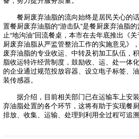
备，努力提升服务质量。
餐厨废弃油脂的流向始终是居民关心的话
置餐厨废弃油脂的“游击队”是餐厨废弃油脂
止“地沟油”回流餐桌，本市在去年底推出《
厨废弃油脂从严监管整治工作的实施意见》
废弃油脂的专业收运、中转及初加工队伍，
脂收运特许经营制度，鼓励收、运、处一体
的企业通过规范投放容器、设立电子标签、
装传感器。
据介绍，目前相关部门已在运输车上安装G
弃油脂处置的各个环节，这将有助于实现餐
排放、收集、运输、处理到利用全过程可追