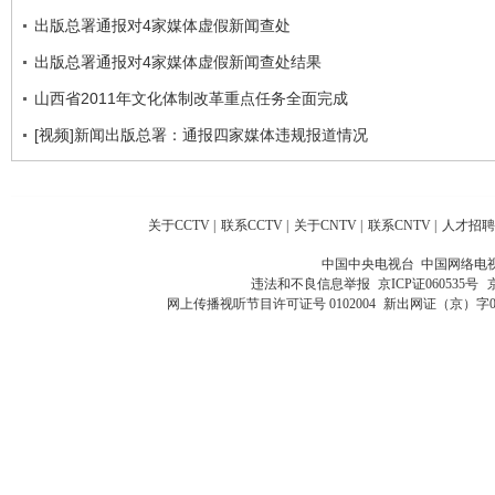
出版总署通报对4家媒体虚假新闻查处
出版总署通报对4家媒体虚假新闻查处结果
山西省2011年文化体制改革重点任务全面完成
[视频]新闻出版总署：通报四家媒体违规报道情况
关于CCTV
|
联系CCTV
|
关于CNTV
|
联系CNTV
|
人才招聘
中国中央电视台 中国网络电
违法和不良信息举报
京ICP证060535号
网上传播视听节目许可证号 0102004
新出网证（京）字0