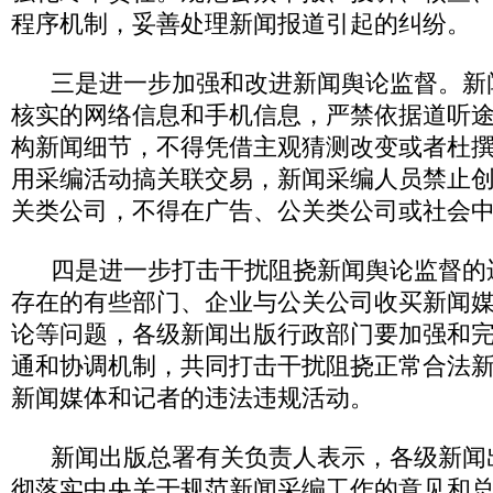
程序机制，妥善处理新闻报道引起的纠纷。
三是进一步加强和改进新闻舆论监督。新
核实的网络信息和手机信息，严禁依据道听
构新闻细节，不得凭借主观猜测改变或者杜
用采编活动搞关联交易，新闻采编人员禁止
关类公司，不得在广告、公关类公司或社会
四是进一步打击干扰阻挠新闻舆论监督的
存在的有些部门、企业与公关公司收买新闻
论等问题，各级新闻出版行政部门要加强和
通和协调机制，共同打击干扰阻挠正常合法
新闻媒体和记者的违法违规活动。
新闻出版总署有关负责人表示，各级新闻
彻落实中央关于规范新闻采编工作的意见和