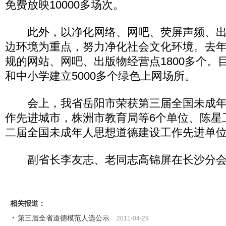
免费放映10000多场次。
此外，以净化网络、网吧、荧屏声频、出
边环境为重点，努力净化社会文化环境。去
规的网站、网吧、出版物经营点1800多个。
和中小学建立5000多个绿色上网场所。
会上，我省岳阳市荣获第三届全国未成年
作先进城市，株洲市教育局等6个单位、陈星
二届全国未成年人思想道德建设工作先进单
副省长李友志、老同志高锦屏在长沙分会
相关报道：
第三届全省道德模范人选公示
2011-04-29