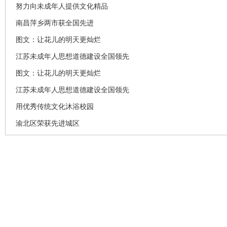
努力向未成年人提供文化精品
南昌萍乡两市获全国先进
图文：让花儿的明天更灿烂
江苏未成年人思想道德建设全国领先
图文：让花儿的明天更灿烂
江苏未成年人思想道德建设全国领先
用优秀传统文化沐浴校园
渝北区荣获先进城区