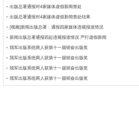
出版总署通报对4家媒体虚假新闻查处
出版总署通报对4家媒体虚假新闻查处结果
[视频]新闻出版总署：通报四家媒体违规报道情况
新闻出版总署通报四起违规报道情况 严打虚假新闻
我军出版系统两人获第十一届韬奋出版奖
我军出版系统两人获第十一届韬奋出版奖
我军出版系统两人获第十一届韬奋出版奖
我军出版系统两人获第十一届韬奋出版奖