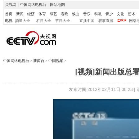
央视网
|
中国网络电视台
|
网站地图
首页
新闻
经济
体育
综艺
春晚
戏曲
音乐
科教
青少
文化
艺术
电视
频道大全
栏目大全
节目大全
直播中国
赛事直播
网络
中国网络电视台
>
新闻台
>
中国视频
>
[视频]新闻出版总
发布时间:2012年02月11日 08:23 |