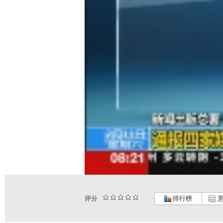
评分
排行榜
意