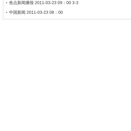
焦点新闻播报 2011-03-23 09：00 3-3
中国新闻 2011-03-23 08：00