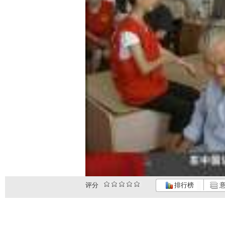
评分
排行榜
意