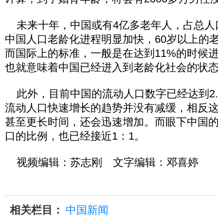
未来十年，中国或有4亿多老年人，占总人口 
中国人口老龄化进程明显加快，60岁以上的老人
而国际上的标准，一般是在达到11%的时候
也就意味着中国已经进入到老龄化社会的状
此外，目前中国的流动人口数字已经达到2.2
流动人口快速增长的趋势并没有减缓，相反这
甚至更长时间，还会迅速增加。而眼下中国
口的比例，也已经接近1：1。
视频编辑：苏志刚 文字编辑：邓喜婷
相关栏目：
中国新闻