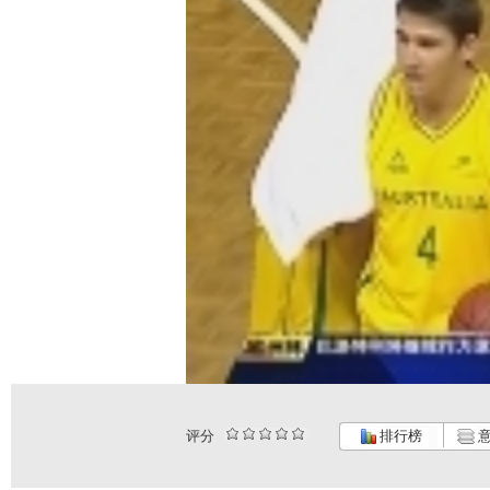
评分
排行榜
意