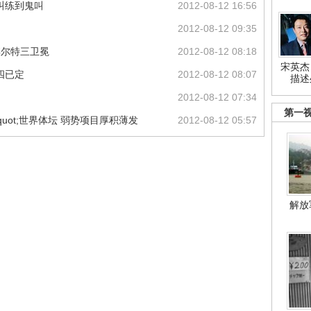
叫练到鬼叫
2012-08-12 16:56
2012-08-12 09:35
博尔特三卫冕
2012-08-12 08:18
宋英杰
四已定
2012-08-12 08:07
描述
2012-08-12 07:34
第一
搅动&quot;世界体坛 弱势项目厚积薄发
2012-08-12 05:57
解放