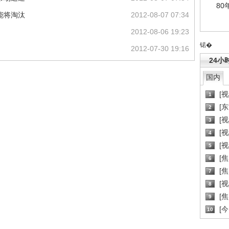
80
能将淘汰
2012-08-07 07:34
2012-08-06 19:23
锘�
2012-07-30 19:16
24小
国内
[
1
[
2
[
3
[
4
[
5
[
6
[焦
7
[
8
[
9
[
10