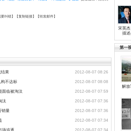
我要纠错
】【
复制链接
】【
转发邮件
】
宋英杰
描述
第一
花结果
2012-08-07 08:26
机构不达标
2012-08-07 08:08
解放
能面临被淘汰
2012-08-07 07:59
淘汰
2012-08-07 07:36
万销量
2012-08-07 07:36
益
2012-08-07 07:34
市场追逐
2012-08-07 07:34