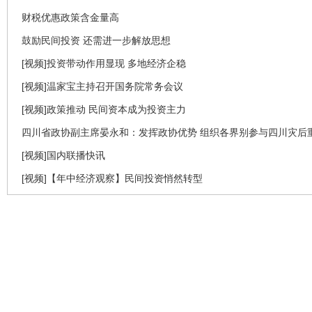
财税优惠政策含金量高
鼓励民间投资 还需进一步解放思想
[视频]投资带动作用显现 多地经济企稳
[视频]温家宝主持召开国务院常务会议
[视频]政策推动 民间资本成为投资主力
四川省政协副主席晏永和：发挥政协优势 组织各界别参与四川灾后
[视频]国内联播快讯
[视频]【年中经济观察】民间投资悄然转型