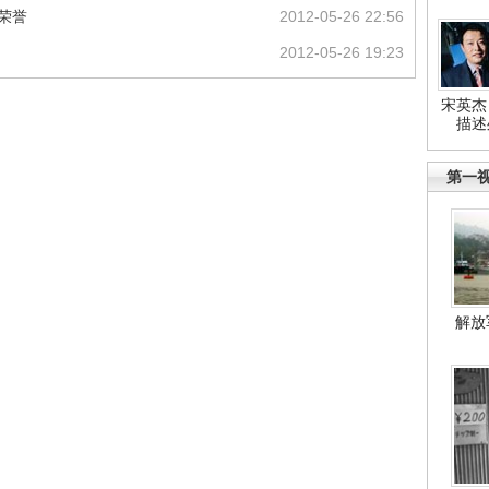
荣誉
2012-05-26 22:56
2012-05-26 19:23
宋英杰
描述
第一
解放