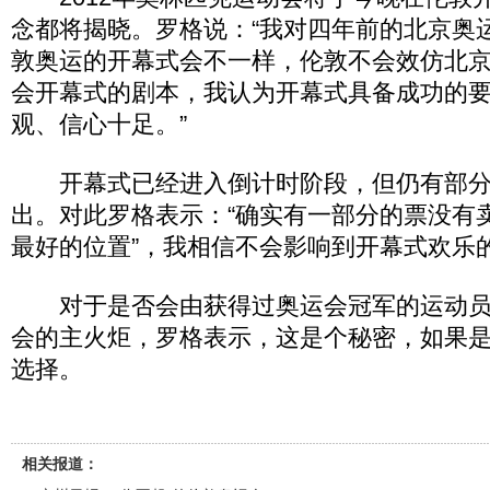
念都将揭晓。罗格说：“我对四年前的北京奥
敦奥运的开幕式会不一样，伦敦不会效仿北
会开幕式的剧本，我认为开幕式具备成功的
观、信心十足。”
开幕式已经进入倒计时阶段，但仍有部分
出。对此罗格表示：“确实有一部分的票没有
最好的位置”，我相信不会影响到开幕式欢乐的
对于是否会由获得过奥运会冠军的运动员
会的主火炬，罗格表示，这是个秘密，如果
选择。
相关报道：