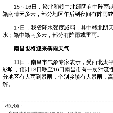
15～16日，赣北和赣中北部阴有中阵雨
赣南晴天多云，部分地区午后到夜间有阵雨
17日，我省降水强度减弱，其中赣北阴天
水；赣中赣南多云，部分有阵雨或雷雨。
南昌也将迎来暴雨天气
11日，南昌市气象专家表示，受西北太平
影响，预计13日晚至16日南昌市有一次对流
分地区有大雨到暴雨，个别乡镇有大暴雨，
解。
相关报道：