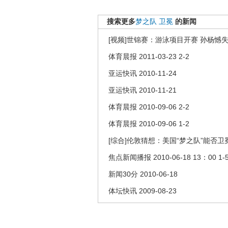
搜索更多
梦之队
卫冕
的新闻
[视频]世锦赛：游泳项目开赛 孙杨憾
体育晨报 2011-03-23 2-2
亚运快讯 2010-11-24
亚运快讯 2010-11-21
体育晨报 2010-09-06 2-2
体育晨报 2010-09-06 1-2
[综合]伦敦猜想：美国“梦之队”能否卫
焦点新闻播报 2010-06-18 13：00 1-
新闻30分 2010-06-18
体坛快讯 2009-08-23