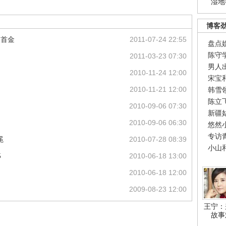
湿地
博客
失首金
2011-07-24 22:55
盘点
陈守
2011-03-23 07:30
男人
2010-11-24 12:00
宋宝
2010-11-21 12:00
韩雪
陈立
2010-09-06 07:30
新疆
2010-09-06 06:30
悠然
专访
冕
2010-07-28 08:39
小山
5
2010-06-18 13:00
2010-06-18 12:00
2009-08-23 12:00
王宁：
故事