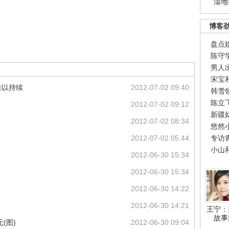
湿地
博客
盘点
陈守
男人
宋宝
难以持续
2012-07-02 09:40
韩雪
陈立
2012-07-02 09:12
新疆
2012-07-02 08:34
悠然
）
2012-07-02 05:44
专访
小山
2012-06-30 15:34
2012-06-30 15:34
2012-06-30 14:22
2012-06-30 14:21
王宁：
故事
(图)
2012-06-30 09:04