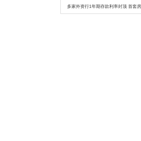
多家外资行1年期存款利率封顶 首套房