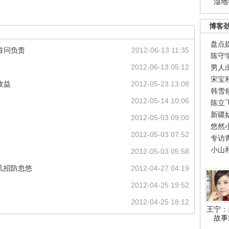
湿地
博客
盘点
首问负责
2012-06-13 11:35
陈守
2012-06-13 05:12
男人
宋宝
收益
2012-05-23 13:08
韩雪
2012-05-14 10:06
陈立
新疆
2012-05-03 09:00
悠然
2012-05-03 07:52
专访
小山
2012-05-03 05:58
几招防忽悠
2012-04-27 04:19
2012-04-25 19:52
2012-04-25 18:12
王宁：
故事