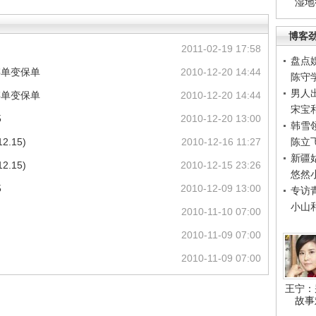
湿地
博客
2011-02-19 17:58
盘点
存单变保单
2010-12-20 14:44
陈守
男人
存单变保单
2010-12-20 14:44
宋宝
5
2010-12-20 13:00
韩雪
.15)
2010-12-16 11:27
陈立
新疆
.15)
2010-12-15 23:26
悠然
5
2010-12-09 13:00
专访
小山
2010-11-10 07:00
2010-11-09 07:00
2010-11-09 07:00
王宁：
故事