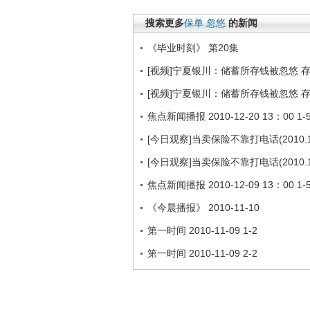
搜索更多
保单
忽悠
的新闻
《毕业时刻》 第20集
[视频]宁夏银川：储蓄所存钱被忽悠 
[视频]宁夏银川：储蓄所存钱被忽悠 
焦点新闻播报 2010-12-20 13：00 1-
[今日观察]当卖保险不靠打电话(2010.12
[今日观察]当卖保险不靠打电话(2010.12
焦点新闻播报 2010-12-09 13：00 1-
《今晨播报》 2010-11-10
第一时间 2010-11-09 1-2
第一时间 2010-11-09 2-2