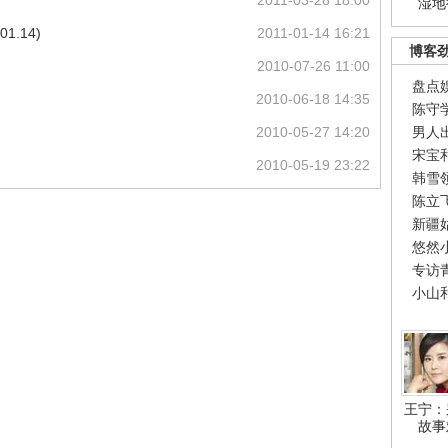
2011-03-28 18:00
湿地
1.14)
2011-01-14 16:21
博客
2010-07-26 11:00
盘点
2010-06-18 14:35
陈守
2010-05-27 14:20
男人
宋宝
2010-05-19 23:22
韩雪
陈立
新疆
悠然
专访
小山
王宁：
故事