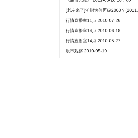
《股市先锋》 2011-03-28 18：00
[老左来了]沪指为何再破2800？(2011.0
行情直播室11点 2010-07-26
行情直播室14点 2010-06-18
行情直播室14点 2010-05-27
股市观察 2010-05-19