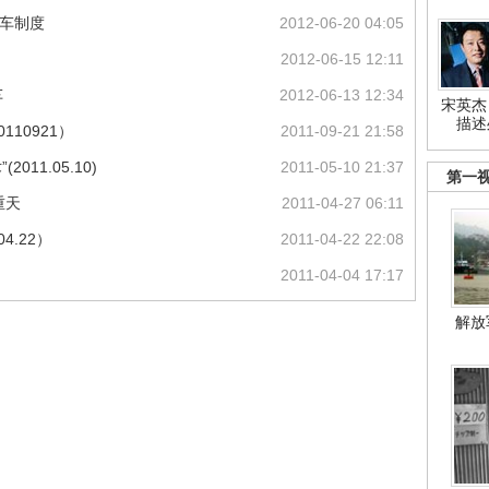
购车制度
2012-06-20 04:05
2012-06-15 12:11
车
2012-06-13 12:34
宋英杰
描述
110921）
2011-09-21 21:58
11.05.10)
2011-05-10 21:37
第一
重天
2011-04-27 06:11
4.22）
2011-04-22 22:08
2011-04-04 17:17
解放