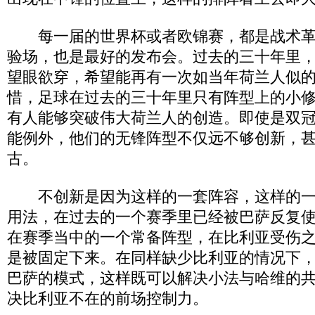
每一届的世界杯或者欧锦赛，都是战术革
验场，也是最好的发布会。过去的三十年里
望眼欲穿，希望能再有一次如当年荷兰人似
惜，足球在过去的三十年里只有阵型上的小
有人能够突破伟大荷兰人的创造。即使是双
能例外，他们的无锋阵型不仅远不够创新，
古。
不创新是因为这样的一套阵容，这样的一
用法，在过去的一个赛季里已经被巴萨反复
在赛季当中的一个常备阵型，在比利亚受伤
是被固定下来。在同样缺少比利亚的情况下
巴萨的模式，这样既可以解决小法与哈维的
决比利亚不在的前场控制力。