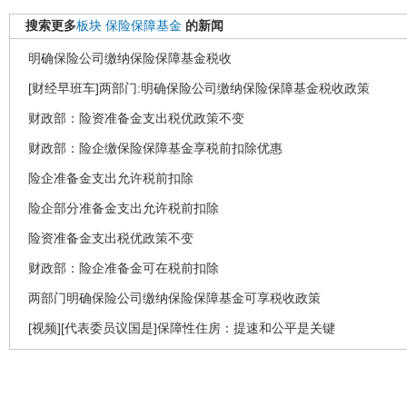
搜索更多
板块
保险保障基金
的新闻
明确保险公司缴纳保险保障基金税收
[财经早班车]两部门:明确保险公司缴纳保险保障基金税收政策
财政部：险资准备金支出税优政策不变
财政部：险企缴保险保障基金享税前扣除优惠
险企准备金支出允许税前扣除
险企部分准备金支出允许税前扣除
险资准备金支出税优政策不变
财政部：险企准备金可在税前扣除
两部门明确保险公司缴纳保险保障基金可享税收政策
[视频][代表委员议国是]保障性住房：提速和公平是关键