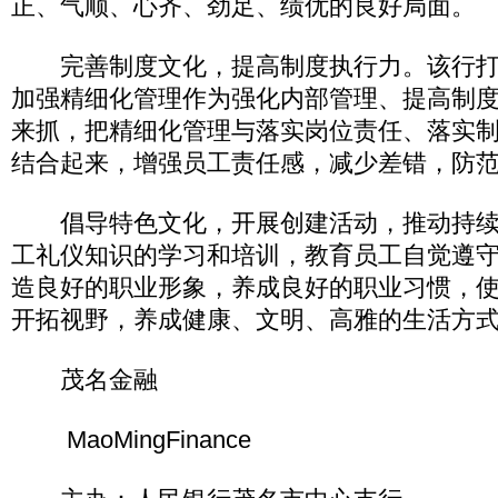
正、气顺、心齐、劲足、绩优的良好局面。
完善制度文化，提高制度执行力。该行打
加强精细化管理作为强化内部管理、提高制
来抓，把精细化管理与落实岗位责任、落实
结合起来，增强员工责任感，减少差错，防
倡导特色文化，开展创建活动，推动持续
工礼仪知识的学习和培训，教育员工自觉遵
造良好的职业形象，养成良好的职业习惯，
开拓视野，养成健康、文明、高雅的生活方
茂名金融
MaoMingFinance