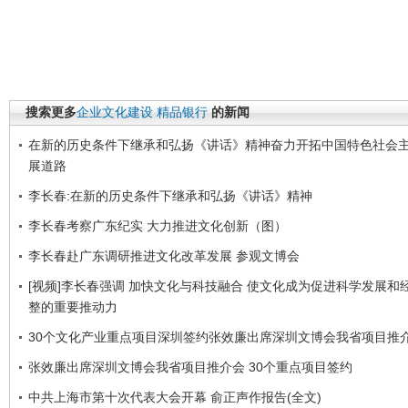
搜索更多
企业文化建设
精品银行
的新闻
在新的历史条件下继承和弘扬《讲话》精神奋力开拓中国特色社会
展道路
李长春:在新的历史条件下继承和弘扬《讲话》精神
李长春考察广东纪实 大力推进文化创新（图）
李长春赴广东调研推进文化改革发展 参观文博会
[视频]李长春强调 加快文化与科技融合 使文化成为促进科学发展和
整的重要推动力
30个文化产业重点项目深圳签约张效廉出席深圳文博会我省项目推
张效廉出席深圳文博会我省项目推介会 30个重点项目签约
中共上海市第十次代表大会开幕 俞正声作报告(全文)