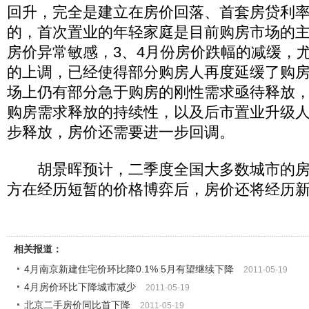
回升，完全是建立在房价回落、首套房贷利
的，首次置业的年轻家庭是目前购房市场的
房价异常敏感，3、4月份房价跌幅的减缓，
的上调，已经使得部分购房人再度延缓了购
场上仍有部分急于购房的刚性需求亟待释放
购房需求释放的持续性，以及后市置业升级
步释放，房价还需要进一步回调。
胡景晖预计，二季度全国大多数城市的房
方在经历短暂的价格博弈后，房价还将经历
相关报道：
4月南京新建住宅价环比降0.1% 5月有望继续下降
2011-05-19
4月房价环比下降城市减少
2011-05-19
北京二手房价同比首下降
2011-05-19