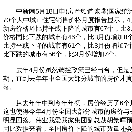
中新网5月18日电(房产频道陈璞)国家统计
70个大中城市住宅销售价格月度报告显示，4
新房价格环比持平或下降的城市有67个，比3
价格同比下跌的城市有46个，比3月份增加8
比持平或下降的城市有61个，比3月份增加7
比下跌的城市有56个，比3月份增加7个。
去年4月份虽然调控政策已经出台，但是
期，直到去年年中全国大部分城市的房价才
落。
从去年年中到今年年初，房价经历了6个
这也使得今年4月份全国大部分城市的房价与
明显回落。伟业我爱我家集团副总裁胡景晖预
同比数据来看，全国房价下降的城市数量还