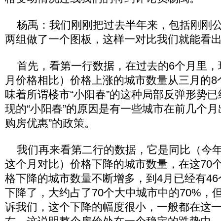
杨禹：我们刚刚把过去半年来，包括刚刚公
两组做了一个图板，这样一对比我们就能看
首先，看第一行数据，在过去的6个月里，
月价格相比）价格上涨的城市数量从三月的8
味着所谓楼市“小阳春”的这种局部反弹形势
现的“小阳春”的原因是有一些城市在前几个月
购房优惠”的政策。
我们再来看第二行的数据，它是同比（今年
这个月对比）价格下降的城市数量，在这70
格下降的城市数量不断增多，到4月已经有4
下降了，大约占了70个大中城市中的70%，
诉我们，这个下降的幅度很小，一般都在这一年