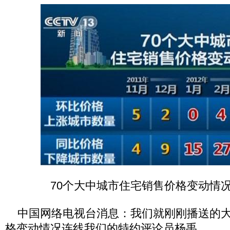
70个大中城市住宅销售价格变动情
中国网络电视台消息：我们就刚刚播送的大
格变动情况连线我们的特约评论员杨禹。