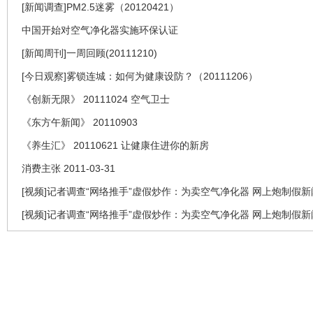
[新闻调查]PM2.5迷雾（20120421）
中国开始对空气净化器实施环保认证
[新闻周刊]一周回顾(20111210)
[今日观察]雾锁连城：如何为健康设防？（20111206）
《创新无限》 20111024 空气卫士
《东方午新闻》 20110903
《养生汇》 20110621 让健康住进你的新房
消费主张 2011-03-31
[视频]记者调查“网络推手”虚假炒作：为卖空气净化器 网上炮制假新
[视频]记者调查“网络推手”虚假炒作：为卖空气净化器 网上炮制假新