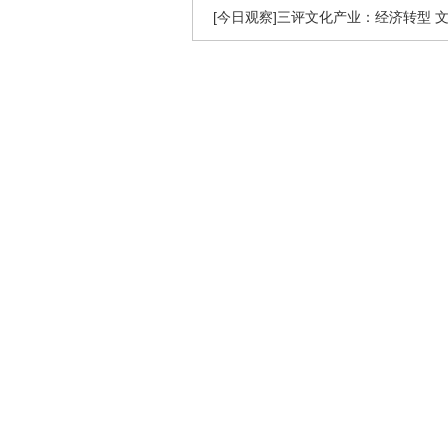
[今日观察]三评文化产业：经济转型 文化先