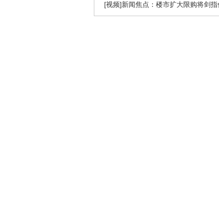
[视频]新闻焦点：楼市扩大限购将剑指