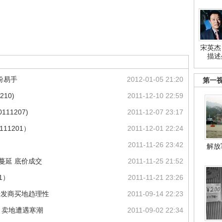
宋英杰
描述
纷易手
2012-01-05 21:20
第一
10)
2011-12-10 22:59
11207)
2011-12-07 23:17
11201）
2011-12-01 22:24
2011-11-26 23:42
解放
蔓延 底价成交
2011-11-25 21:52
1）
2011-11-21 23:26
开发商买地趋理性
2011-09-14 22:23
交 卖地遭遇寒潮
2011-09-02 22:34