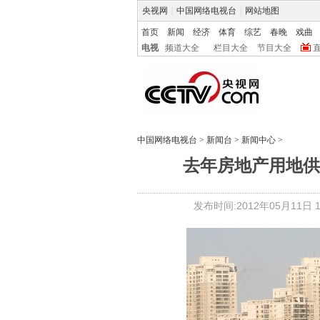
央视网
|
中国网络电视台
|
网站地图
首页
新闻
经济
体育
综艺
春晚
戏曲
电视
频道大全
栏目大全
节目大全
中国网络电视台
>
新闻台
>
新闻中心
>
去年房地产用地供
发布时间:2012年05月11日 11