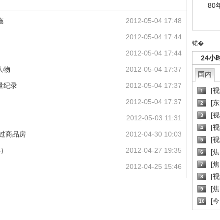
80
施
2012-05-04 17:48
2012-05-04 17:44
锘�
2012-05-04 17:44
24小
人物
2012-05-04 17:37
国内
销量纪录
2012-05-04 17:37
[
1
2012-05-04 17:37
[
2
[
3
2012-05-03 11:31
[
4
高过商品房
2012-04-30 10:03
[
5
4）
2012-04-27 19:35
[
6
[焦
7
2012-04-25 15:46
[
8
[
9
[
10