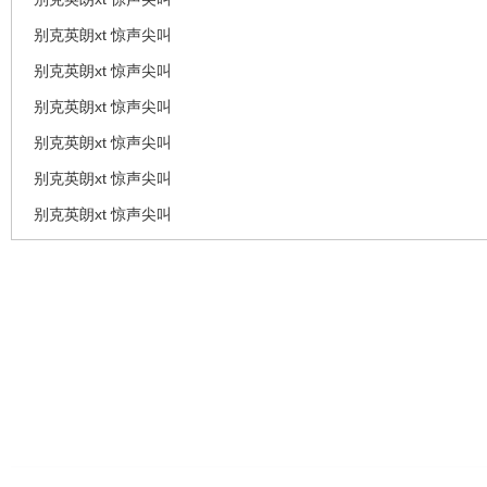
别克英朗xt 惊声尖叫
别克英朗xt 惊声尖叫
别克英朗xt 惊声尖叫
别克英朗xt 惊声尖叫
别克英朗xt 惊声尖叫
别克英朗xt 惊声尖叫