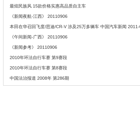
最炫民族风 15款价格实惠高品质自主车
《新闻夜航-江西》 20110906
本田在华召回飞度/思迪/CR-V 涉及25万多辆车 中国汽车新闻 2011-0
《午间新闻-广西》 20110906
《新闻参考》 20110906
2010年环法自行车赛 第9赛段
2010年环法自行车赛 第8赛段
中国法治报道 2008年 第286期