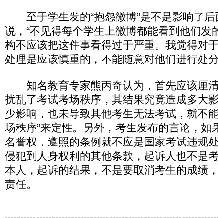
至于学生发的“抱怨微博”是不是影响了后
说，“不见得每个学生上微博都能看到他们发
构不应该把这件事看得过于严重。我觉得对
处理是应该慎重的，不能随意对他们进行处分
知名教育专家熊丙奇认为，首先应该厘清
扰乱了考试考场秩序，其结果究竟造成多大
少影响，也未导致其他考生无法考试，就不能
场秩序”来定性。另外，考生发布的言论，如
名誉权，遵照的条例就不应是国家考试违规
侵犯到人身权利的其他条款，起诉人也不是
本人，起诉的结果，不是要取消考生的成绩
责任。