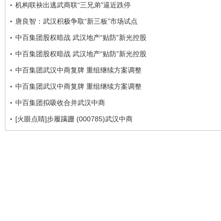
机构联袂出逃武商联“三兄弟”逼近跌停
唐良智：武汉积极争取“新三板”市场试点
中百集团股权暗战 武汉地产“贴防”新光控股
中百集团股权暗战 武汉地产“贴防”新光控股
中百集团武汉中商复牌 重组继续方案调整
中百集团武汉中商复牌 重组继续方案调整
中百集团拟吸收合并武汉中商
[火眼点睛]步履蹒跚 (000785)武汉中商