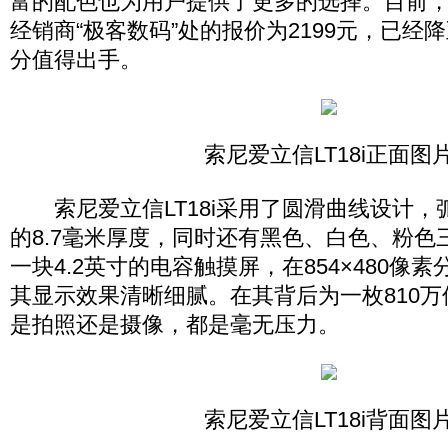
富的配色也为用户提供了更多的选择。目前
经销商“极客数码”处的报价为2199元，已经
分值得出手。
索尼爱立信LT18i正面图
索尼爱立信LT18i采用了圆滑曲线设计，
的8.7毫米厚度，同时还有黑色、白色、粉色
一块4.2英寸的电容触摸屏，在854×480像
其显示效果清晰细腻。在其背后为一枚810
是拍照还是摄像，都是毫无压力。
索尼爱立信LT18i背面图