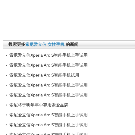
搜索更多
索尼爱立信
女性手机
的新闻
索尼爱立信Xperia Arc S智能手机上手试用
索尼爱立信Xperia Arc S智能手机上手试用
索尼爱立信Xperia Arc S智能手机试用
索尼爱立信Xperia Arc S智能手机上手试用
索尼爱立信Xperia Arc S智能手机上手试用
索尼将于明年年中弃用索爱品牌
索尼爱立信Xperia Arc S智能手机上手试用
索尼爱立信Xperia Arc S智能手机上手试用
索尼爱立信Xperia Arc S智能手机上手试用