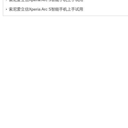
索尼爱立信Xperia Arc S智能手机上手试用