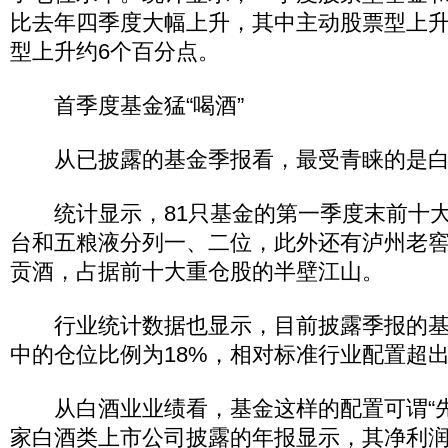
比去年四季度大幅上升，其中主动股票型上升
型上升约6个百分点。
首季度基金猛“喝酒”
从已披露的基金季报看，最受青睐的是白
统计显示，81只基金的第一季度末前十大
台和五粮液分列一、二位，此外还有泸州老
贡酒，占据前十大重仓股的半壁江山。
行业统计数据也显示，目前披露季报的基
中的仓位比例为18%，相对标准行业配置超出6
从白酒业业绩看，基金这样的配置可谓“先知
家白酒类上市公司披露的年报显示，其净利