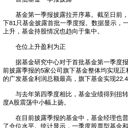
基金第一季报披露拉开序幕。截至日前，
下81只基金披露首批一季度报。数据显示，
上升，基金持股情况也趋向于集中。
仓位上升盈利为正
据基金研究中心对于首批基金第一季度报
前披露季报的5家公司旗下基金整体均实现正
的广发基金利润总额最高，旗下基金实现22.
与去年第四季度相比，基金业绩得到扭转
度A股震荡中小幅上扬。
在目前披露季报的基金中，基金经理也普
了仓位水平。统计显示，一季度股票型基金