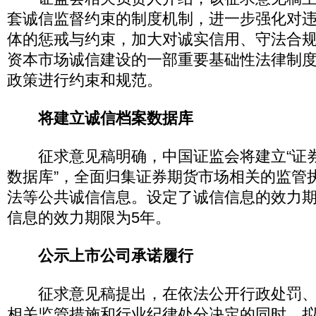
套诚信监督约束的制度机制，进一步强化对
体的惩戒与约束，加大对诚实信用、守法合
资本市场诚信建设的一部重要基础性法律制
政策进行约束和规范。
将建立诚信档案数据库
征求意见稿明确，中国证监会将建立“证
数据库”，全面归集证券期货市场相关的监管
法等公共诚信信息。设定了诚信信息的效力
信息的效力期限为5年。
公示上市公司承诺履行
征求意见稿提出，在依法公开行政处罚、
相关监管措施和行业纪律处分决定的同时，