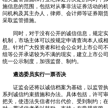
施信息的范围，包括对从事非法证券活动的
问机构及其主办人，律师、会计师等证券期
采取监管措施。
同时，对于没有公开的诚信信息，规定实
机制，市场主体可以按规定申请查询本人或
息。针对广大投资者和社会公众对上市公司
组等公开承诺较为不满的现实，建立上市公
统一公示制度，加强监督、制约。
遴选委员实行一票否决
证监会还将以诚信档案为基础，以监管执
系列诚信约束措施和办法。具体包括，许可
把关，使违法失信者付出代价、受到制约；