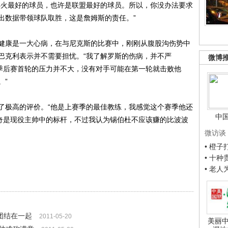
热火最好的球员，也许是联盟最好的球员。所以，你没办法要求
出数据带领球队取胜，这是詹姆斯的责任。”
康是一大心病，在与尼克斯的比赛中，刚刚从腹股沟伤势中
巴克利表示并不需要担忧。“我了解罗斯的伤病，并不严
微博
队季后赛首轮的压力并不大，没有对手可能在第一轮就击败他
。”
极高的评价。“他是上赛季的最佳教练，我感觉这个赛季他还
中
维奇是现役主帅中的标杆，不过我认为锡伯杜不应该赚的比波波
微访谈
• 橙
• 十
• 老
团结在一起
2011-05-20
美丽中