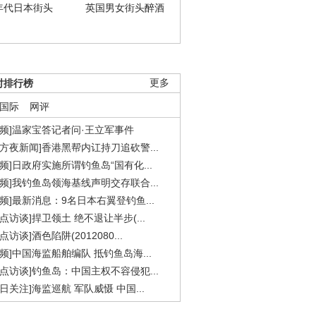
年代日本街头
英国男女街头醉酒
时排行榜
更多
国际
网评
视频]温家宝答记者问·王立军事件
东方夜新闻]香港黑帮内讧持刀追砍警...
视频]日政府实施所谓钓鱼岛“国有化...
视频]我钓鱼岛领海基线声明交存联合...
视频]最新消息：9名日本右翼登钓鱼...
焦点访谈]捍卫领土 绝不退让半步(...
点访谈]酒色陷阱(2012080...
视频]中国海监船舶编队 抵钓鱼岛海...
焦点访谈]钓鱼岛：中国主权不容侵犯...
今日关注]海监巡航 军队威慑 中国...