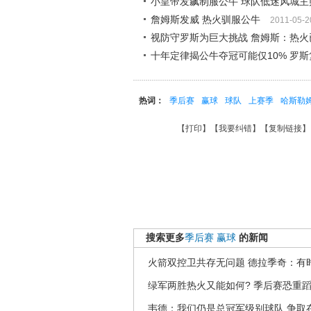
小皇帝发飙制服公牛 球队低迷风城主
詹姆斯发威 热火驯服公牛
2011-05-2
视防守罗斯为巨大挑战 詹姆斯：热火
十年定律揭公牛夺冠可能仅10% 罗
热词：
季后赛
赢球
球队
上赛季
哈斯勒
【
打印
】【
我要纠错
】【
复制链接
】
搜索更多
季后赛
赢球
的新闻
火箭双控卫共存无问题 德拉季奇：有
绿军两胜热火又能如何? 季后赛恐重
韦德：我们仍是总冠军级别球队 争取