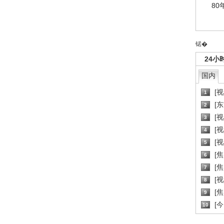
80
锘�
24小
国内
[
1
[
2
[
3
[
4
[
5
[
6
[焦
7
[
8
[
9
[
10