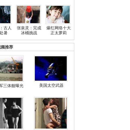
：古人
张泉灵：完成
爆红网络十大
处暑
冰桶挑战
正太萝莉
视频推荐
美国太空武器
军三体舰曝光