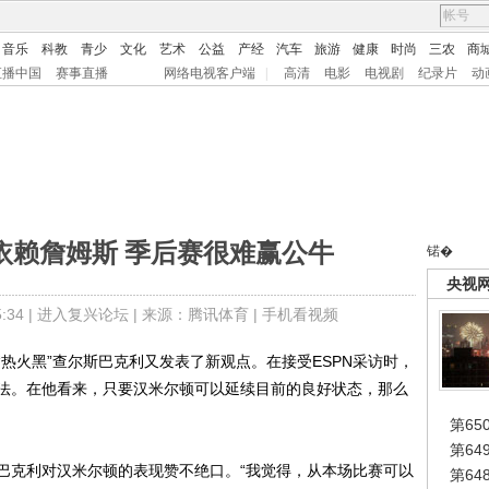
音乐
科教
青少
文化
艺术
公益
产经
汽车
旅游
健康
时尚
三农
商
直播中国
赛事直播
网络电视客户端
|
高清
电影
电视剧
纪录片
动
依赖詹姆斯 季后赛很难赢公牛
锘�
央视
34 |
进入复兴论坛
| 来源：腾讯体育 |
手机看视频
热火黑”查尔斯巴克利又发表了新观点。在接受ESPN采访时，
法。在他看来，只要汉米尔顿可以延续目前的良好状态，那么
第65
第6
克利对汉米尔顿的表现赞不绝口。“我觉得，从本场比赛可以
第6