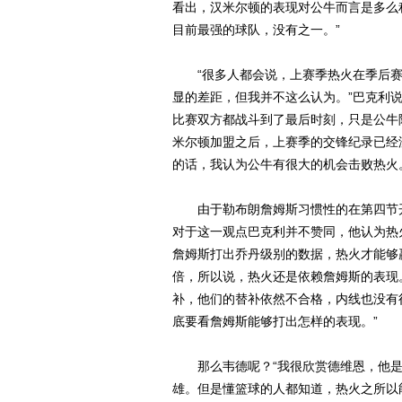
看出，汉米尔顿的表现对公牛而言是多么
目前最强的球队，没有之一。”
“很多人都会说，上赛季热火在季后赛中
显的差距，但我并不这么认为。”巴克利
比赛双方都战斗到了最后时刻，只是公牛
米尔顿加盟之后，上赛季的交锋纪录已经
的话，我认为公牛有很大的机会击败热火
由于勒布朗詹姆斯习惯性的在第四节开
对于这一观点巴克利并不赞同，他认为热
詹姆斯打出乔丹级别的数据，热火才能够
倍，所以说，热火还是依赖詹姆斯的表现
补，他们的替补依然不合格，内线也没有
底要看詹姆斯能够打出怎样的表现。”
那么韦德呢？“我很欣赏德维恩，他是个
雄。但是懂篮球的人都知道，热火之所以