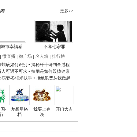
推荐
更多>>
国城市幸福感
不孝七宗罪
|
微直播
|
微广场
|
名人墙
|
排行榜
子打蜡该如何识别
• 揭秘歼十研制全过程
种贵人可遇不可求
• 抽烟是如何毁掉健康
人为病妻搭40米扶手
• 拒绝浪费从我做起
国·
梦想星搭
我要上春
开门大吉
行
档
晚