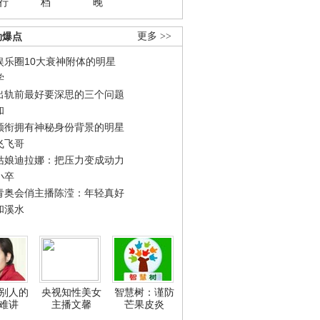
行
档
晚
劲爆点
更多 >>
娱乐圈10大衰神附体的明星
学
出轨前最好要深思的三个问题
和
领衔拥有神秘身份背景的明星
飞飞哥
姑娘迪拉娜：把压力变成动力
小卒
青奥会俏主播陈滢：年轻真好
和溪水
别人的
央视知性美女
智慧树：谨防
难讲
主播文馨
芒果皮炎