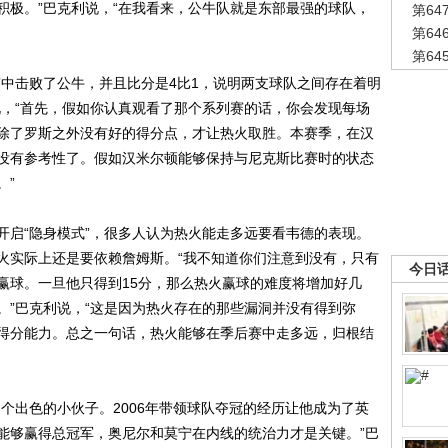
积极。”巴克利说，“在我看来，公牛队就是东部最强的球队，
第6
第6
第6
击败了公牛，并且比分是4比1，说明两支球队之间存在着明
说，“首先，假如你认真观看了那个系列赛的话，你会发现每场
除了罗斯之外没有好的得分点，才让热火取胜。本赛季，在汉
没有参考性了。假如汉米尔顿能够保持与尼克斯比赛时的状态
。”
启“隐身模式”，很多人认为热火能走多远要看韦德的表现。
火实际上还是要依赖詹姆斯。“我不知道你们注意到没有，只有
今日
赢球。一旦他只得到15分，那么热火赢球的难度将增加好几
。”巴克利说，“这是因为热火存在的那些漏洞并没有得到弥
得分能力。总之一句话，热火能够在季后赛中走多远，归根结
出色的小伙子。2006年带领球队夺冠的经历让他成为了英
能够赢得总冠军，奥尼尔和莫宁在内线的统治力才是关键。”巴