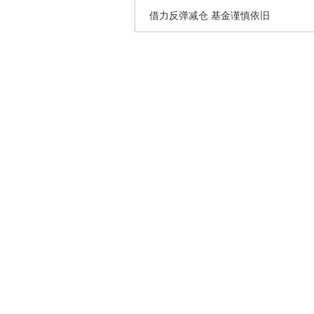
借力反弹减仓 基金谨慎依旧