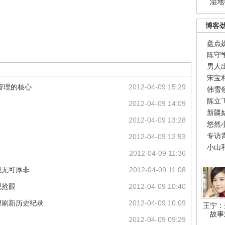
湿地
博客
盘点
陈守
男人
宋宝
管理的核心
2012-04-09 15:29
韩雪
陈立
2012-04-09 14:09
新疆
2012-04-09 13:28
悠然
专访
2012-04-09 12:53
小山
2012-04-09 11:36
规无可厚非
2012-04-09 11:08
现抢眼
2012-04-09 10:40
望刷新历史纪录
2012-04-09 10:09
王宁：
故事
2012-04-09 09:29