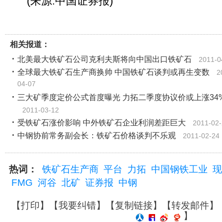
(来源:中国证券报)
相关报道：
北美最大铁矿石公司克利夫斯将向中国出口铁矿石
2011-0
全球最大铁矿石生产商换帅 中国铁矿石谈判或再生变数
2
04-07
三大矿季度定价公式首度曝光 力拓二季度协议价或上涨34
2011-03-12
受铁矿石涨价影响 中外铁矿石企业利润差距巨大
2011-02
中钢协前常务副会长：铁矿石价格谈判不乐观
2011-02-24
热词：
铁矿石生产商
平台
力拓
中国钢铁工业
现
FMG
河谷
北矿
证券报
中钢
【
打印
】【
我要纠错
】【
复制链接
】【
转发邮件
】
】