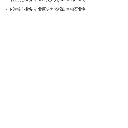
专注核心业务 矿业巨头力拓拟出售钻石业务