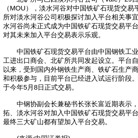
（MOU），淡水河谷对中国铁矿石现货交易
所对淡水河谷公司积极探讨加入平台相关事
水河谷尚未正式成为中国铁矿石现货交易平
对其未来加入平台交易表示乐观。
中国铁矿石现货交易平台由中国钢铁工业
工进出口商会、北矿所共同发起设立。平台自20
以来，受到国内外钢铁生产商、铁矿石生产
和积极参与，目前平台已经进入试运行阶段
于今年5月8日正式交易。
中钢协副会长兼秘书长张长富近期表示，
拓、淡水河谷对加入中国铁矿石现货交易平
最终三大矿山都有望加入平台交易。