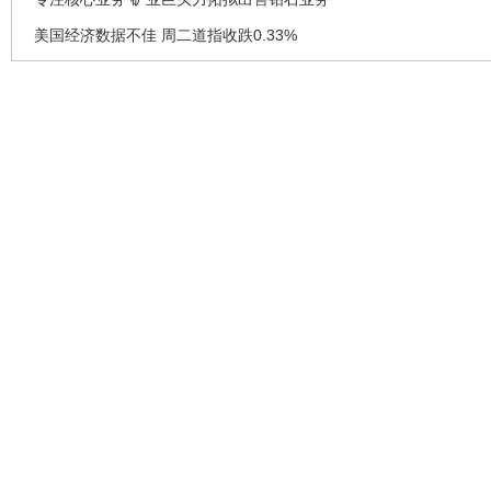
美国经济数据不佳 周二道指收跌0.33%