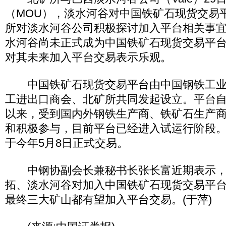
（MOU），淡水河谷对中国铁矿石现货交易
所对淡水河谷公司积极探讨加入平台相关事
水河谷尚未正式成为中国铁矿石现货交易平
对其未来加入平台交易表示乐观。
中国铁矿石现货交易平台由中国钢铁工业
工进出口商会、北矿所共同发起设立。平台自20
以来，受到国内外钢铁生产商、铁矿石生产
和积极参与，目前平台已经进入试运行阶段
于今年5月8日正式交易。
中钢协副会长兼秘书长张长富近期表示，
拓、淡水河谷对加入中国铁矿石现货交易平
最终三大矿山都有望加入平台交易。(于萍)