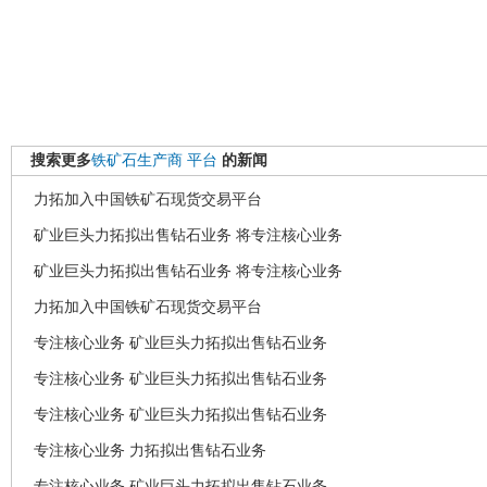
搜索更多
铁矿石生产商
平台
的新闻
力拓加入中国铁矿石现货交易平台
矿业巨头力拓拟出售钻石业务 将专注核心业务
矿业巨头力拓拟出售钻石业务 将专注核心业务
力拓加入中国铁矿石现货交易平台
专注核心业务 矿业巨头力拓拟出售钻石业务
专注核心业务 矿业巨头力拓拟出售钻石业务
专注核心业务 矿业巨头力拓拟出售钻石业务
专注核心业务 力拓拟出售钻石业务
专注核心业务 矿业巨头力拓拟出售钻石业务