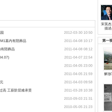
宋英杰
描述
墓园
2012-03-30 10:50
第一
示M1墓内有陪葬品
2011-04-08 10:17
内有陪葬品
2011-04-08 08:12
.07)
2011-04-07 22:54
2011-04-05 23:00
解放
2011-04-05 21:59
万元
2011-04-03 09:58
过高 工薪阶层难承受
2011-03-28 10:38
2010-09-03 21:31
2010-05-05 21:23