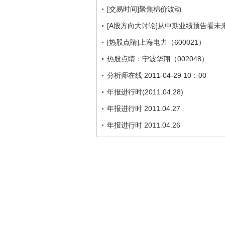
[交易时间]聚焦棉价波动
[A股方向大讨论]从中期业绩预告看未
[热股点睛]上海电力（600021）
热股点睛：宁波华翔（002048）
分析师在线 2011-04-29 10：00
年报进行时(2011.04.28)
年报进行时 2011.04.27
年报进行时 2011.04.26