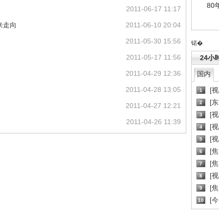
80
2011-06-17 11:17
来走向
2011-06-10 20:04
2011-05-30 15:56
锘�
2011-05-17 11:56
24小
2011-04-29 12:36
国内
2011-04-28 13:05
[
1
[
2
2011-04-27 12:21
[
3
2011-04-26 11:39
[
4
[
5
[
6
[焦
7
[
8
[
9
[
10