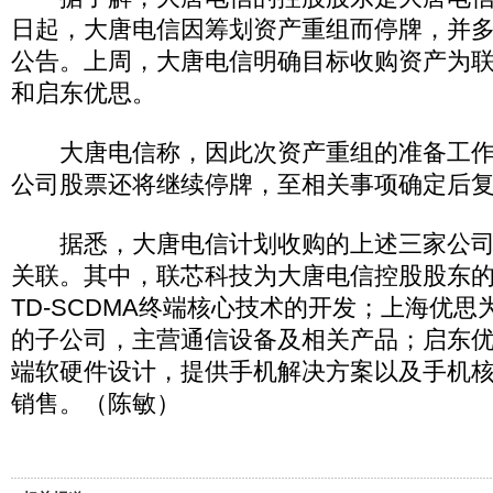
日起，大唐电信因筹划资产重组而停牌，并
公告。上周，大唐电信明确目标收购资产为
和启东优思。
大唐电信称，因此次资产重组的准备工作
公司股票还将继续停牌，至相关事项确定后
据悉，大唐电信计划收购的上述三家公司
关联。其中，联芯科技为大唐电信控股股东
TD-SCDMA终端核心技术的开发；上海优思
的子公司，主营通信设备及相关产品；启东
端软硬件设计，提供手机解决方案以及手机
销售。（陈敏）