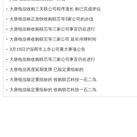
大唐电信收购三关联公司程序漫长 称已完成评估
大唐电信称正加快收购联芯等3家公司的步伐
大唐电信称收购联芯等三家公司事宜仍在进行
大唐电信将收购联芯等三家公司 延长停牌时间
3月19日沪深两市上市公司重大事项公告
大唐电信称收购联芯等三家公司事宜仍在进行
大唐电信再度延期复牌 已敲定重组标的
大唐电信敲定重组标的 收购联芯科技一石二鸟
大唐电信敲定重组标的 收购联芯科技一石二鸟