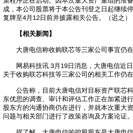
策程序正在启动。因本次重大资产重组的准
成，本公司股票将于本公告刊登之日起继续
复牌至4月12日前并披露相关公告。（迟之）
【相关新闻】
大唐电信称收购联芯等三家公司事宜仍在
网易科技讯 3月19日消息，大唐电信近
关于收购联芯科技等三家公司的相关工作仍
公告称，目前大唐电信对目标资产联芯科
东优思的调查、审计和评估工作正在加紧进
股东方的沟通协商仍在进行，并就本次重大
问题与相关部门进行了政策咨询及方案论证
据了解，大唐电信的控股股东是大唐电信集