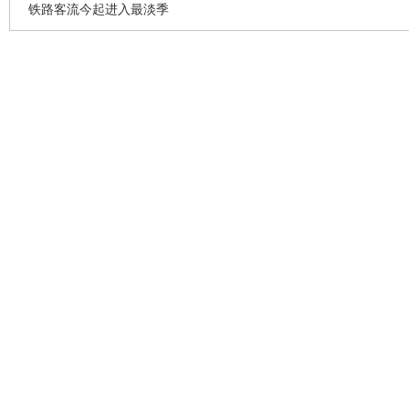
铁路客流今起进入最淡季