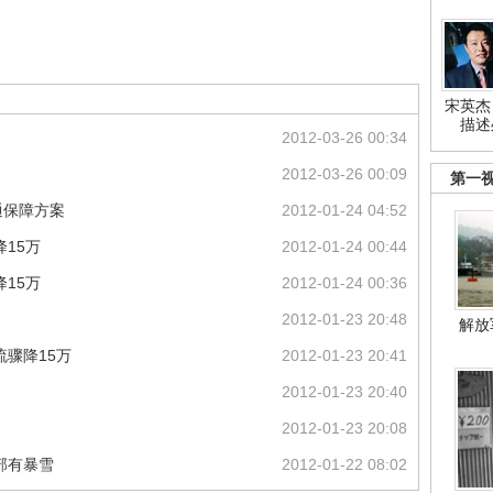
宋英杰
描述
2012-03-26 00:34
2012-03-26 00:09
第一
通保障方案
2012-01-24 04:52
15万
2012-01-24 00:44
15万
2012-01-24 00:36
2012-01-23 20:48
解放
骤降15万
2012-01-23 20:41
2012-01-23 20:40
2012-01-23 20:08
部有暴雪
2012-01-22 08:02