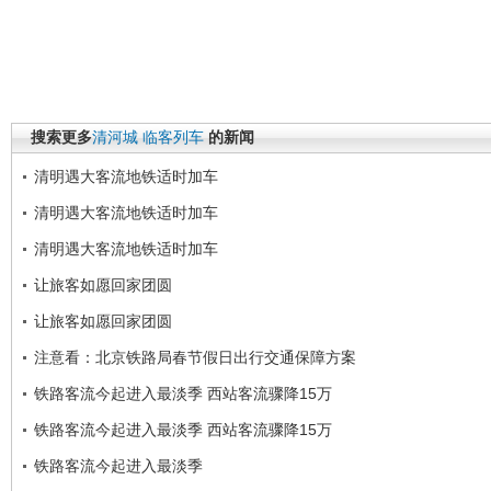
搜索更多
清河城
临客列车
的新闻
清明遇大客流地铁适时加车
清明遇大客流地铁适时加车
清明遇大客流地铁适时加车
让旅客如愿回家团圆
让旅客如愿回家团圆
注意看：北京铁路局春节假日出行交通保障方案
铁路客流今起进入最淡季 西站客流骤降15万
铁路客流今起进入最淡季 西站客流骤降15万
铁路客流今起进入最淡季