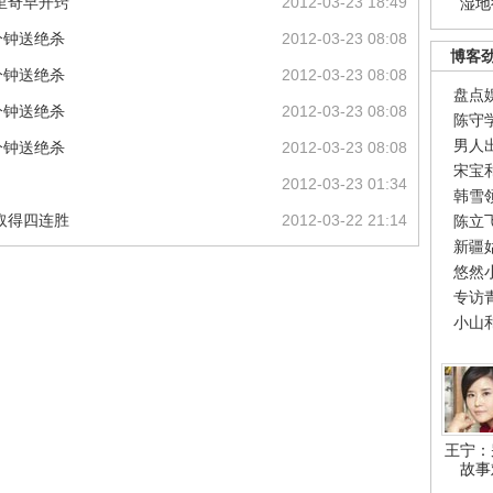
里奇早开窍
2012-03-23 18:49
湿地
分钟送绝杀
2012-03-23 08:08
博客
分钟送绝杀
2012-03-23 08:08
盘点
分钟送绝杀
2012-03-23 08:08
陈守
男人
分钟送绝杀
2012-03-23 08:08
宋宝
2012-03-23 01:34
韩雪
取得四连胜
2012-03-22 21:14
陈立
新疆
悠然
专访
小山
王宁：
故事